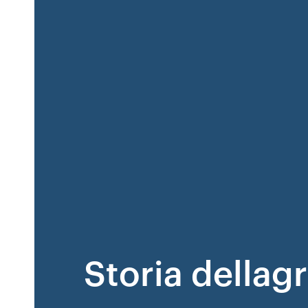
Storia dellagr