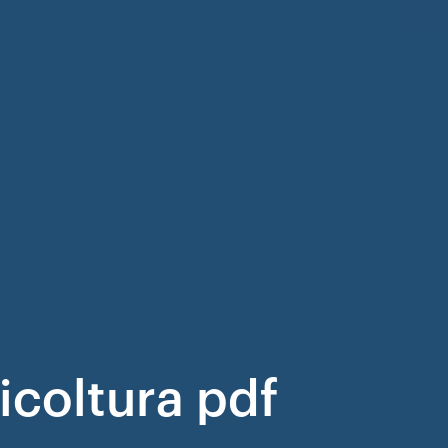
icoltura pdf