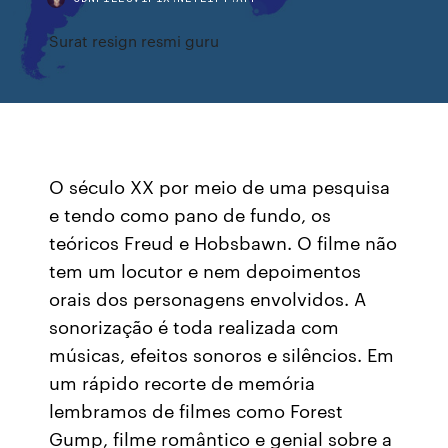
Surat resign resmi guru
O século XX por meio de uma pesquisa
e tendo como pano de fundo, os
teóricos Freud e Hobsbawn. O filme não
tem um locutor e nem depoimentos
orais dos personagens envolvidos. A
sonorização é toda realizada com
músicas, efeitos sonoros e silêncios. Em
um rápido recorte de memória
lembramos de filmes como Forest
Gump, filme romântico e genial sobre a