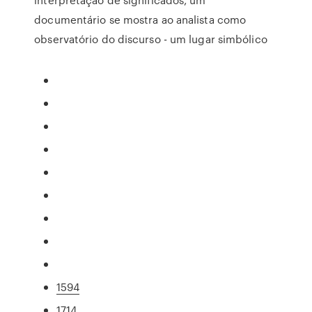
documentário se mostra ao analista como
observatório do discurso - um lugar simbólico
1594
1714