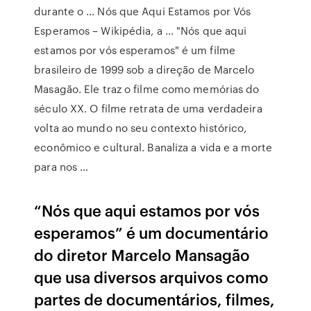
durante o … Nós que Aqui Estamos por Vós
Esperamos – Wikipédia, a ... "Nós que aqui
estamos por vós esperamos" é um filme
brasileiro de 1999 sob a direção de Marcelo
Masagão. Ele traz o filme como memórias do
século XX. O filme retrata de uma verdadeira
volta ao mundo no seu contexto histórico,
econômico e cultural. Banaliza a vida e a morte
para nos …
“Nós que aqui estamos por vós
esperamos” é um documentário
do diretor Marcelo Mansagão
que usa diversos arquivos como
partes de documentários, filmes,