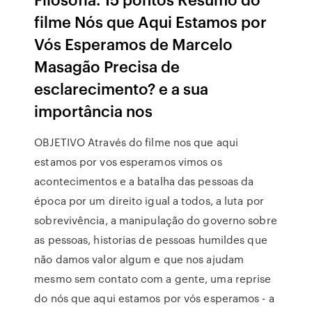
filme Nós que Aqui Estamos por
Vós Esperamos de Marcelo
Masagão Precisa de
esclarecimento? e a sua
importância nos
OBJETIVO Através do filme nos que aqui
estamos por vos esperamos vimos os
acontecimentos e a batalha das pessoas da
época por um direito igual a todos, a luta por
sobrevivência, a manipulação do governo sobre
as pessoas, historias de pessoas humildes que
não damos valor algum e que nos ajudam
mesmo sem contato com a gente, uma reprise
do nós que aqui estamos por vós esperamos - a