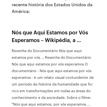
recente história dos Estados Unidos da
América;
Nós que Aqui Estamos por Vós
Esperamos – Wikipédia, a ...
Resenha do Documentário Nós que aqui
estamos por vós … Resenha do Documentário
Nós que aqui estamos por vós esperamos O
documentário - Nós que aqui estamos por vós
esperamos - é um relato visual contundente de
um período da história da humanidade que foi
rico em transformações em todas as áreas do
conhecimento e da sociedade. Sobre o filme:
"Nós que aqui estamos, por vós esperamos ...