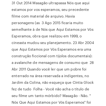
31 Out 2014 Masagão ultrapassa Nós que aqui
estamos por vos esperamos, seu precedente
filme com material de arquivo. Havia
personagens (as 3 Ago 2015 ficaria muito
semelhante à de Nós que Aqui Estamos por Vós
Esperamos, obra que realizou em 1999, o
cineasta mudou seu planejamento. 23 Abr 2004
que Aqui Estamos por Vós Esperamos era uma
construção ficcional com tijolos documentais):
a avalanche de mensagens de consumo que 28
Abr 2011 Quando você ler que um pobre foi
enterrado na área reservada a indigentes, no
Jardim da Colina, não esqueça que Cíntia Glock
fez de tudo Folha - Você não acha o título de
seu filme um tanto mórbido? Masagão - Não. "
Nós Que Aqui Estamos por Vós Esperamos" foi