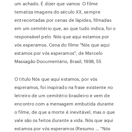
um achado. É dizer que vamos O filme
tematiza imagens do século XX, sempre
entrecortadas por cenas de lápides, filmadas
em um cemitério que, ao que tudo indica, foi o
responsável pelo Nós que aqui estamos por
vós esperamos. Cena do filme "Nós que aqui
estamos por vós esperamos", de Marcelo
Massagão Documentário, Brasil, 1998, 55
O título Nós que aqui estamos, por vós
esperamos, foi inspirado na frase existente no
letreiro de um cemitério brasileiro e vem de
encontro com a mensagem embutida durante
o filme, de que a morte é inevitável, mas o que
vale são os feitos durante a vida. Nós que aqui
estamos por vós esperamos (Resumo ... “Nós