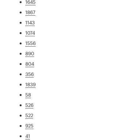
1645
1867
1143
1074
1556
890
804
356
1839
58
526
522
925
41