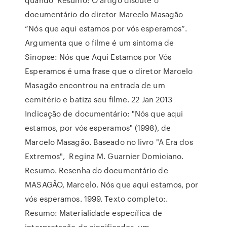
documentário do diretor Marcelo Masagão
“Nós que aqui estamos por vós esperamos”.
Argumenta que o filme é um sintoma de
Sinopse: Nós que Aqui Estamos por Vós
Esperamos é uma frase que o diretor Marcelo
Masagão encontrou na entrada de um
cemitério e batiza seu filme. 22 Jan 2013
Indicação de documentário: "Nós que aqui
estamos, por vós esperamos" (1998), de
Marcelo Masagão. Baseado no livro "A Era dos
Extremos", Regina M. Guarnier Domiciano.
Resumo. Resenha do documentário de
MASAGÃO, Marcelo. Nós que aqui estamos, por
vós esperamos. 1999. Texto completo:.
Resumo: Materialidade específica de
interpretação de significados, um