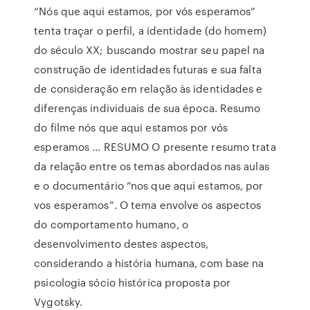
“Nós que aqui estamos, por vós esperamos”
tenta traçar o perfil, a identidade (do homem)
do século XX; buscando mostrar seu papel na
construção de identidades futuras e sua falta
de consideração em relação às identidades e
diferenças individuais de sua época. Resumo
do filme nós que aqui estamos por vós
esperamos ... RESUMO O presente resumo trata
da relação entre os temas abordados nas aulas
e o documentário “nos que aqui estamos, por
vos esperamos”. O tema envolve os aspectos
do comportamento humano, o
desenvolvimento destes aspectos,
considerando a história humana, com base na
psicologia sócio histórica proposta por
Vygotsky.