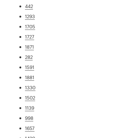
442
1293
1705
1727
1871
282
1591
1881
1330
1502
1139
998
1657