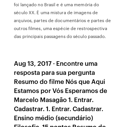
foi lançado no Brasil e é uma memória do
século XX. È uma mistura de imagens de
arquivos, partes de documentários e partes de
outros filmes, uma espécie de restrospectiva
das principais passagens do século passado.
Aug 13, 2017 · Encontre uma
resposta para sua pergunta
Resumo do filme Nós que Aqui
Estamos por Vós Esperamos de
Marcelo Masagão 1. Entrar.
Cadastrar. 1. Entrar. Cadastrar.
Ensino médio (secundário)
Filosofia. 15 pontos Resumo do