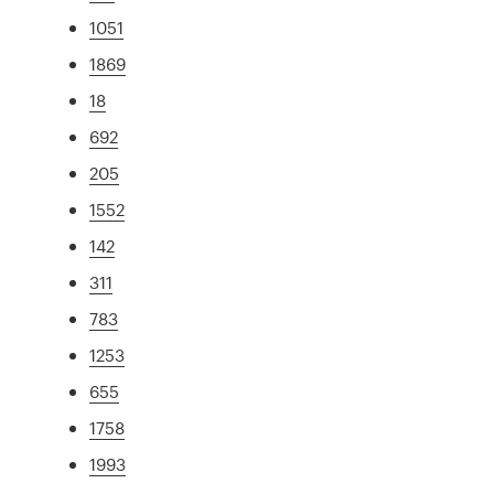
1051
1869
18
692
205
1552
142
311
783
1253
655
1758
1993