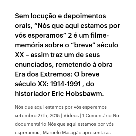
Sem locução e depoimentos
orais, “Nós que aqui estamos por
vós esperamos” 2 é um filme-
memória sobre o “breve” século
XX – assim traz um de seus
enunciados, remetendo à obra
Era dos Extremos: O breve
século XX: 1914-1991 , do
historiador Eric Hobsbawm.
Nós que aqui estamos por vós esperamos
setembro 27th, 2015 | Vídeos | 1 Comentário No
documentário Nós que aqui estamos por vós
esperamos , Marcelo Masagão apresenta as