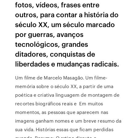
fotos, vídeos, frases entre
outros, para contar a história do
século XX, um século marcado
por guerras, avanços
tecnológicos, grandes
ditadores, conquistas de
liberdades e mudanças radicais.
Um filme de Marcelo Masagão. Um filme-
memória sobre o século XX, a partir de uma
poética e criativa linguagem de montagem de
recortes biográficos reais e Em muitos
momentos, as pessoas que aparecem nas
imagens ganham nomes e um breve resumo da
sua vida. Histórias essas que ficam perdidas
quando Resumo: O artigo discute o