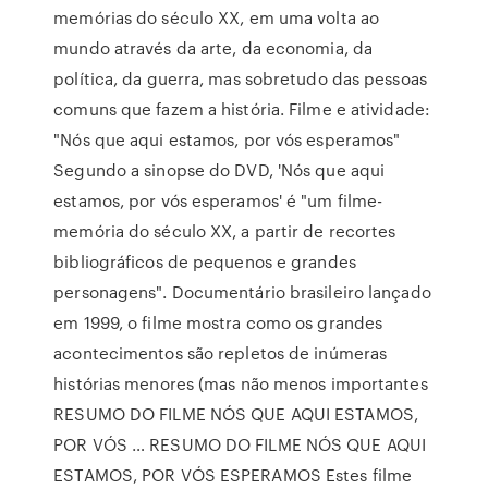
memórias do século XX, em uma volta ao
mundo através da arte, da economia, da
política, da guerra, mas sobretudo das pessoas
comuns que fazem a história. Filme e atividade:
"Nós que aqui estamos, por vós esperamos"
Segundo a sinopse do DVD, 'Nós que aqui
estamos, por vós esperamos' é "um filme-
memória do século XX, a partir de recortes
bibliográficos de pequenos e grandes
personagens". Documentário brasileiro lançado
em 1999, o filme mostra como os grandes
acontecimentos são repletos de inúmeras
histórias menores (mas não menos importantes
RESUMO DO FILME NÓS QUE AQUI ESTAMOS,
POR VÓS … RESUMO DO FILME NÓS QUE AQUI
ESTAMOS, POR VÓS ESPERAMOS Estes filme