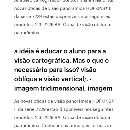
novas óticas de visão panorâmica HOPKINS® II
da série 7229 estão disponíveis nos seguintes
modelos: 2 3. 7229 BA. Ótica de visão oblíqua
panorâmica
a idéia é educar o aluno para a
visão cartográfica. Mas o que é
necessário para isso? visão
oblíqua e visão vertical;. -
imagem tridimensional, imagem
As novas óticas de visão panorâmica HOPKINS®
II da série 7229 estão disponíveis nos seguintes
modelos: 2 3. 7229 BA. Ótica de visão oblíqua
panorâmica Conhecer as principais formas de