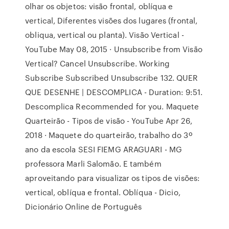
olhar os objetos: visão frontal, oblíqua e
vertical, Diferentes visões dos lugares (frontal,
obliqua, vertical ou planta). Visão Vertical -
YouTube May 08, 2015 · Unsubscribe from Visão
Vertical? Cancel Unsubscribe. Working
Subscribe Subscribed Unsubscribe 132. QUER
QUE DESENHE | DESCOMPLICA - Duration: 9:51.
Descomplica Recommended for you. Maquete
Quarteirão - Tipos de visão - YouTube Apr 26,
2018 · Maquete do quarteirão, trabalho do 3º
ano da escola SESI FIEMG ARAGUARI - MG
professora Marli Salomão. E também
aproveitando para visualizar os tipos de visões:
vertical, oblíqua e frontal. Oblíqua - Dicio,
Dicionário Online de Português