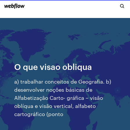
O que visao obliqua
a) trabalhar conceitos de Geografia. b)
desenvolver noções básicas de
Alfabetização Carto- gráfica – visão
oblíqua e visão vertical, alfabeto
cartográfico (ponto