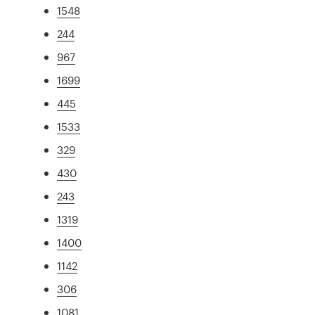
1548
244
967
1699
445
1533
329
430
243
1319
1400
1142
306
1081