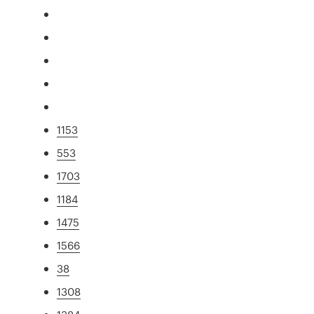
1153
553
1703
1184
1475
1566
38
1308