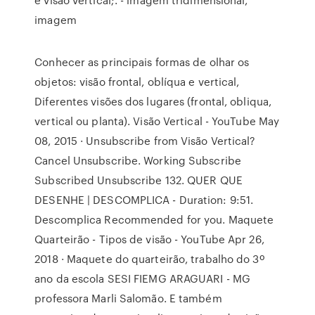
imagem
Conhecer as principais formas de olhar os
objetos: visão frontal, oblíqua e vertical,
Diferentes visões dos lugares (frontal, obliqua,
vertical ou planta). Visão Vertical - YouTube May
08, 2015 · Unsubscribe from Visão Vertical?
Cancel Unsubscribe. Working Subscribe
Subscribed Unsubscribe 132. QUER QUE
DESENHE | DESCOMPLICA - Duration: 9:51.
Descomplica Recommended for you. Maquete
Quarteirão - Tipos de visão - YouTube Apr 26,
2018 · Maquete do quarteirão, trabalho do 3º
ano da escola SESI FIEMG ARAGUARI - MG
professora Marli Salomão. E também