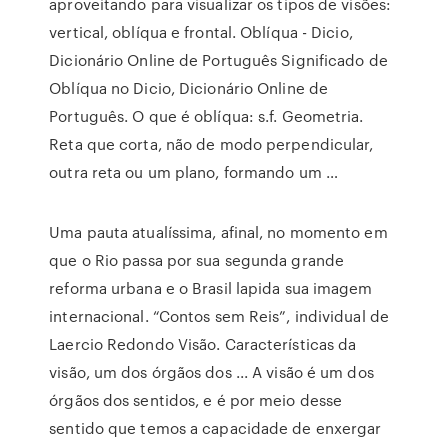
aproveitando para visualizar os tipos de visões:
vertical, oblíqua e frontal. Oblíqua - Dicio,
Dicionário Online de Português Significado de
Oblíqua no Dicio, Dicionário Online de
Português. O que é oblíqua: s.f. Geometria.
Reta que corta, não de modo perpendicular,
outra reta ou um plano, formando um …
Uma pauta atualíssima, afinal, no momento em
que o Rio passa por sua segunda grande
reforma urbana e o Brasil lapida sua imagem
internacional. “Contos sem Reis”, individual de
Laercio Redondo Visão. Características da
visão, um dos órgãos dos ... A visão é um dos
órgãos dos sentidos, e é por meio desse
sentido que temos a capacidade de enxergar