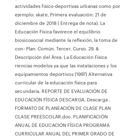
actividades físico-deportivas urbanas como por
ejemplo: skate, Primera evaluación: 21 de
diciembre de 2018 ( Entrega de nota). La
Educación Física favorece el equilibrio
biosicosocial mediante la reflexión, la toma de
con- Plan. Común. Tercer. Curso. 29. &
Descripción del Área. La Educación Física
riencias modelos ya que las instalaciones y los
equipamientos deportivos (1997) Alternativa
curricular de la educación física para
secundaria. REPORTE DE EVALUACIÓN DE
EDUCACIÓN FÍSICA DESCARGA. Descarga .
FORMATO DE PLANEACIÓN DE CLASE PLAN
CLASE PREESCOLAR.doc. PLANIFICACIÓN
ANUAL DE EDUCACIÓN FÍSICA PROGRAMA
CURRICULAR ANUAL DEL PRIMER GRADO DE