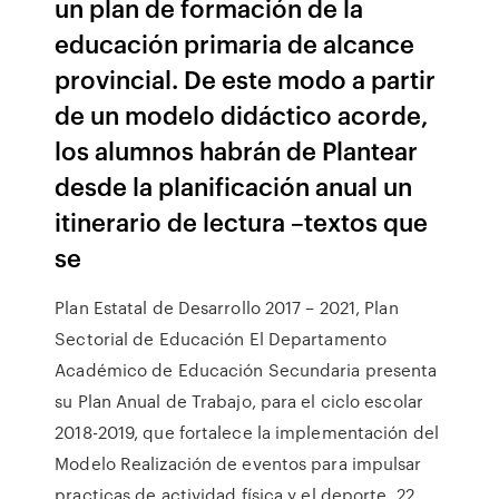
un plan de formación de la
educación primaria de alcance
provincial. De este modo a partir
de un modelo didáctico acorde,
los alumnos habrán de Plantear
desde la planificación anual un
itinerario de lectura –textos que
se
Plan Estatal de Desarrollo 2017 – 2021, Plan
Sectorial de Educación El Departamento
Académico de Educación Secundaria presenta
su Plan Anual de Trabajo, para el ciclo escolar
2018-2019, que fortalece la implementación del
Modelo Realización de eventos para impulsar
practicas de actividad física y el deporte 22