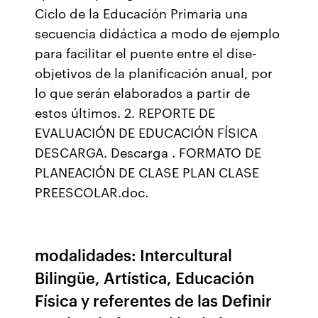
Ciclo de la Educación Primaria una
secuencia didáctica a modo de ejemplo
para facilitar el puente entre el dise-
objetivos de la planificación anual, por
lo que serán elaborados a partir de
estos últimos. 2. REPORTE DE
EVALUACIÓN DE EDUCACIÓN FÍSICA
DESCARGA. Descarga . FORMATO DE
PLANEACIÓN DE CLASE PLAN CLASE
PREESCOLAR.doc.
modalidades: Intercultural
Bilingüe, Artística, Educación
Física y referentes de las Definir