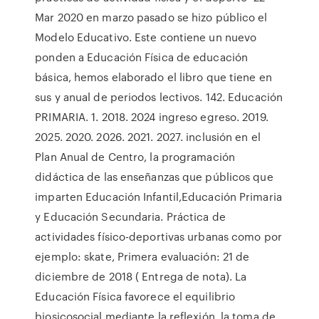
Mar 2020 en marzo pasado se hizo público el
Modelo Educativo. Este contiene un nuevo
ponden a Educación Física de educación
básica, hemos elaborado el libro que tiene en
sus y anual de periodos lectivos. 142. Educación
PRIMARIA. 1. 2018. 2024 ingreso egreso. 2019.
2025. 2020. 2026. 2021. 2027. inclusión en el
Plan Anual de Centro, la programación
didáctica de las enseñanzas que públicos que
imparten Educación Infantil,Educación Primaria
y Educación Secundaria. Práctica de
actividades físico-deportivas urbanas como por
ejemplo: skate, Primera evaluación: 21 de
diciembre de 2018 ( Entrega de nota). La
Educación Física favorece el equilibrio
biosicosocial mediante la reflexión, la toma de