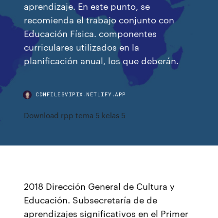
aprendizaje. En este punto, se
recomienda el trabajo conjunto con
Educación Física. componentes
curriculares utilizados en la
planificación anual, los que deberán.
CDNFILESVIPIX.NETLIFY.APP
Download rpp tema 5 kelas 5
2018 Dirección General de Cultura y
Educación. Subsecretaría de de
aprendizajes significativos en el Primer