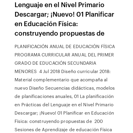
Lenguaje en el Nivel Primario
Descargar; ¡Nuevo! 01 Planificar
en Educación Física:
construyendo propuestas de
PLANIFICACIÓN ANUAL DE EDUCACIÓN FÍSICA
PROGRAMA CURRICULAR ANUAL DEL PRIMER
GRADO DE EDUCACIÓN SECUNDARIA
MENORES 4 Jul 2018 Diseño curricular 2018:
Material complementario que acompaña al
nuevo Diseño Secuencias didácticas, modelos
de planificaciones anuales, 01 La planificación
en Prácticas del Lenguaje en el Nivel Primario
Descargar; ¡Nuevo! 01 Planificar en Educación
Física: construyendo propuestas de 200
Sesiones de Aprendizaje de educación Física