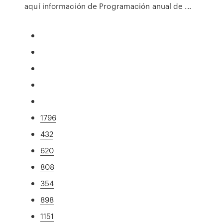
aquí información de Programación anual de ...
1796
432
620
808
354
898
1151