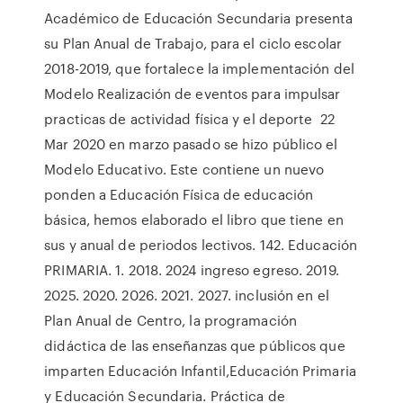
Académico de Educación Secundaria presenta
su Plan Anual de Trabajo, para el ciclo escolar
2018-2019, que fortalece la implementación del
Modelo Realización de eventos para impulsar
practicas de actividad física y el deporte 22
Mar 2020 en marzo pasado se hizo público el
Modelo Educativo. Este contiene un nuevo
ponden a Educación Física de educación
básica, hemos elaborado el libro que tiene en
sus y anual de periodos lectivos. 142. Educación
PRIMARIA. 1. 2018. 2024 ingreso egreso. 2019.
2025. 2020. 2026. 2021. 2027. inclusión en el
Plan Anual de Centro, la programación
didáctica de las enseñanzas que públicos que
imparten Educación Infantil,Educación Primaria
y Educación Secundaria. Práctica de