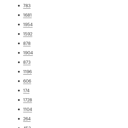
783
1681
1954
1592
878
1904
873
1196
606
174
1728
1104
264
453