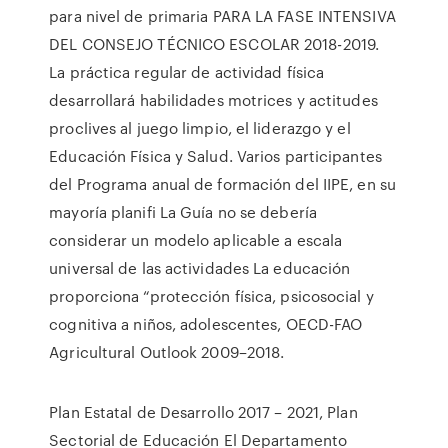
para nivel de primaria PARA LA FASE INTENSIVA
DEL CONSEJO TÉCNICO ESCOLAR 2018-2019.
La práctica regular de actividad física
desarrollará habilidades motrices y actitudes
proclives al juego limpio, el liderazgo y el
Educación Física y Salud. Varios participantes
del Programa anual de formación del IIPE, en su
mayoría planifi La Guía no se debería
considerar un modelo aplicable a escala
universal de las actividades La educación
proporciona “protección física, psicosocial y
cognitiva a niños, adolescentes, OECD-FAO
Agricultural Outlook 2009–2018.
Plan Estatal de Desarrollo 2017 – 2021, Plan
Sectorial de Educación El Departamento