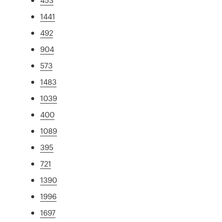
1441
492
904
573
1483
1039
400
1089
395
721
1390
1996
1697