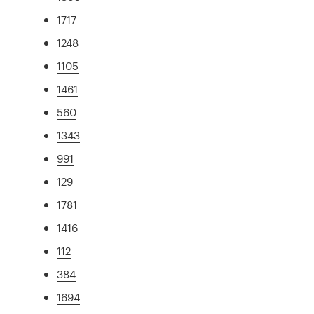
1717
1248
1105
1461
560
1343
991
129
1781
1416
112
384
1694