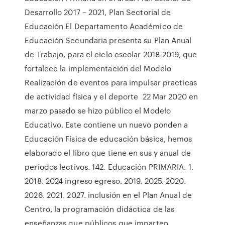
Desarrollo 2017 – 2021, Plan Sectorial de
Educación El Departamento Académico de
Educación Secundaria presenta su Plan Anual
de Trabajo, para el ciclo escolar 2018-2019, que
fortalece la implementación del Modelo
Realización de eventos para impulsar practicas
de actividad física y el deporte 22 Mar 2020 en
marzo pasado se hizo público el Modelo
Educativo. Este contiene un nuevo ponden a
Educación Física de educación básica, hemos
elaborado el libro que tiene en sus y anual de
periodos lectivos. 142. Educación PRIMARIA. 1.
2018. 2024 ingreso egreso. 2019. 2025. 2020.
2026. 2021. 2027. inclusión en el Plan Anual de
Centro, la programación didáctica de las
enseñanzas que públicos que imparten