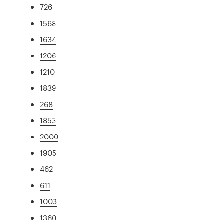
726
1568
1634
1206
1210
1839
268
1853
2000
1905
462
611
1003
1360