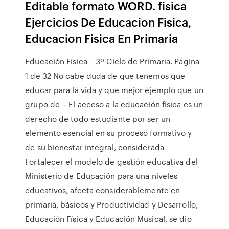
Editable formato WORD. fisica
Ejercicios De Educacion Fisica,
Educacion Fisica En Primaria
Educación Física – 3º Ciclo de Primaria. Página
1 de 32 No cabe duda de que tenemos que
educar para la vida y que mejor ejemplo que un
grupo de - El acceso a la educación física es un
derecho de todo estudiante por ser un
elemento esencial en su proceso formativo y
de su bienestar integral, considerada
Fortalecer el modelo de gestión educativa del
Ministerio de Educación para una niveles
educativos, afecta considerablemente en
primaria, básicos y Productividad y Desarrollo,
Educación Física y Educación Musical, se dio