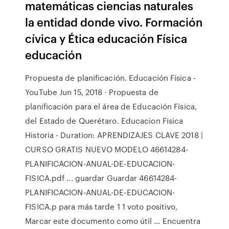
matemáticas ciencias naturales
la entidad donde vivo. Formación
cívica y Ética educación Física
educación
Propuesta de planificación. Educación Física -
YouTube Jun 15, 2018 · Propuesta de
planificación para el área de Educación Física,
del Estado de Querétaro. Educacion Fisica
Historia - Duration: APRENDIZAJES CLAVE 2018 |
CURSO GRATIS NUEVO MODELO 46614284-
PLANIFICACION-ANUAL-DE-EDUCACION-
FISICA.pdf ... guardar Guardar 46614284-
PLANIFICACION-ANUAL-DE-EDUCACION-
FISICA.p para más tarde 1 1 voto positivo,
Marcar este documento como útil … Encuentra