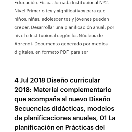
Educación. Física. Jornada Institucional Nº2.
Nivel Primario tes y significativos para que
niños, niñas, adolescentes y jóvenes puedan
crecer, Desarrollar una planificación anual, por
nivel o Institucional según los Núcleos de
Aprendi- Documento generado por medios
digitales, en formato PDF, para ser
4 Jul 2018 Diseño curricular
2018: Material complementario
que acompaña al nuevo Diseño
Secuencias didácticas, modelos
de planificaciones anuales, 01 La
planificación en Prácticas del