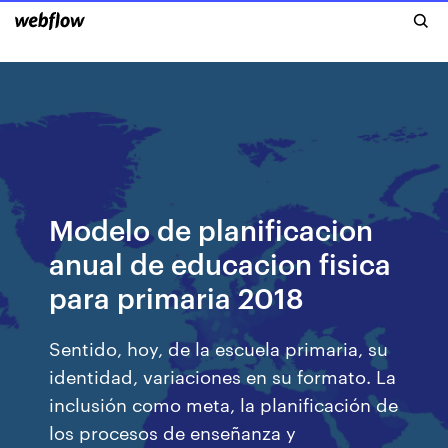
Modelo de planificacion
anual de educacion fisica
para primaria 2018
Sentido, hoy, de la escuela primaria, su
identidad, variaciones en su formato. La
inclusión como meta, la planificación de
los procesos de enseñanza y