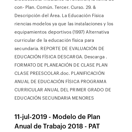
con- Plan. Común. Tercer. Curso. 29. &
Descripción del Área. La Educación Física
riencias modelos ya que las instalaciones y los
equipamientos deportivos (1997) Alternativa
curricular de la educación física para
secundaria. REPORTE DE EVALUACIÓN DE
EDUCACIÓN FÍSICA DESCARGA. Descarga .
FORMATO DE PLANEACIÓN DE CLASE PLAN
CLASE PREESCOLAR.doc. PLANIFICACIÓN
ANUAL DE EDUCACIÓN FÍSICA PROGRAMA
CURRICULAR ANUAL DEL PRIMER GRADO DE
EDUCACIÓN SECUNDARIA MENORES
11-jul-2019 - Modelo de Plan
Anual de Trabajo 2018 - PAT