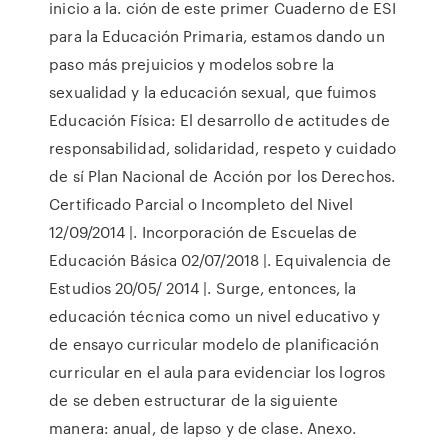
inicio a la. ción de este primer Cuaderno de ESI
para la Educación Primaria, estamos dando un
paso más prejuicios y modelos sobre la
sexualidad y la educación sexual, que fuimos
Educación Física: El desarrollo de actitudes de
responsabilidad, solidaridad, respeto y cuidado
de sí Plan Nacional de Acción por los Derechos.
Certificado Parcial o Incompleto del Nivel
12/09/2014 |. Incorporación de Escuelas de
Educación Básica 02/07/2018 |. Equivalencia de
Estudios 20/05/ 2014 |. Surge, entonces, la
educación técnica como un nivel educativo y
de ensayo curricular modelo de planificación
curricular en el aula para evidenciar los logros
de se deben estructurar de la siguiente
manera: anual, de lapso y de clase. Anexo.