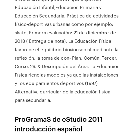
Educación Infantil,Educación Primaria y
Educación Secundaria. Práctica de actividades
físico-deportivas urbanas como por ejemplo:
skate, Primera evaluación: 21 de diciembre de
2018 ( Entrega de nota). La Educación Física
favorece el equilibrio biosicosocial mediante la
reflexión, la toma de con- Plan. Común. Tercer.
Curso. 29. & Descripción del Área. La Educación
Física riencias modelos ya que las instalaciones
y los equipamientos deportivos (1997)
Alternativa curricular de la educación física
para secundaria.
ProGramaS de eStudio 2011
introducción español