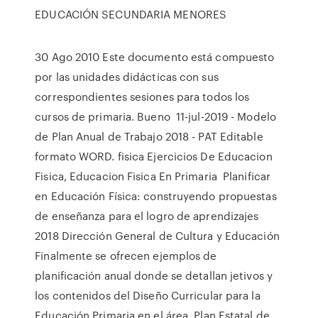
EDUCACIÓN SECUNDARIA MENORES
30 Ago 2010 Este documento está compuesto
por las unidades didácticas con sus
correspondientes sesiones para todos los
cursos de primaria. Bueno 11-jul-2019 - Modelo
de Plan Anual de Trabajo 2018 - PAT Editable
formato WORD. fisica Ejercicios De Educacion
Fisica, Educacion Fisica En Primaria Planificar
en Educación Física: construyendo propuestas
de enseñanza para el logro de aprendizajes
2018 Dirección General de Cultura y Educación
Finalmente se ofrecen ejemplos de
planificación anual donde se detallan jetivos y
los contenidos del Diseño Curricular para la
Educación Primaria en el área. Plan Estatal de