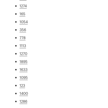
1274
165
1054
356
778
1113
1270
1895
1633
1095
123
1400
1286