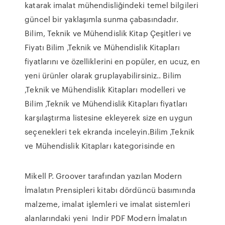
katarak imalat mühendisliğindeki temel bilgileri
güncel bir yaklaşımla sunma çabasındadır.
Bilim, Teknik ve Mühendislik Kitap Çeşitleri ve
Fiyatı Bilim ,Teknik ve Mühendislik Kitapları
fiyatlarını ve özelliklerini en popüler, en ucuz, en
yeni ürünler olarak gruplayabilirsiniz.. Bilim
,Teknik ve Mühendislik Kitapları modelleri ve
Bilim ,Teknik ve Mühendislik Kitapları fiyatları
karşılaştırma listesine ekleyerek size en uygun
seçenekleri tek ekranda inceleyin.Bilim ,Teknik
ve Mühendislik Kitapları kategorisinde en
Mikell P. Groover tarafından yazılan Modern
İmalatın Prensipleri kitabı dördüncü basımında
malzeme, imalat işlemleri ve imalat sistemleri
alanlarındaki yeni Indir PDF Modern İmalatın