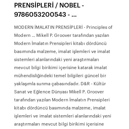
PRENSİPLERİ / NOBEL -
9786053200543 - …
MODERN İMALATIN PRENSİPLERİ - Principles of
Modern ... Mikell P. Groover tarafından yazılan
Modern İmalatın Prensipleri kitabı dördüncü
basımında malzeme, imalat işlemleri ve imalat
sistemleri alanlarındaki yeni araştırmaları
mevcut bilgi birikimi içerisine katarak imalat
mühendisliğindeki temel bilgileri güncel bir
yaklaşımla sunma çabasındadır. D&R - Kültür
Sanat ve Eğlence Dünyası Mikell P. Groover
tarafından yazılan Modern İmalatın Prensipleri
kitabı dördüncü basımında malzeme, imalat
işlemleri ve imalat sistemleri alanlarındaki yeni
araştırmaları mevcut bilgi birikimi içerisine