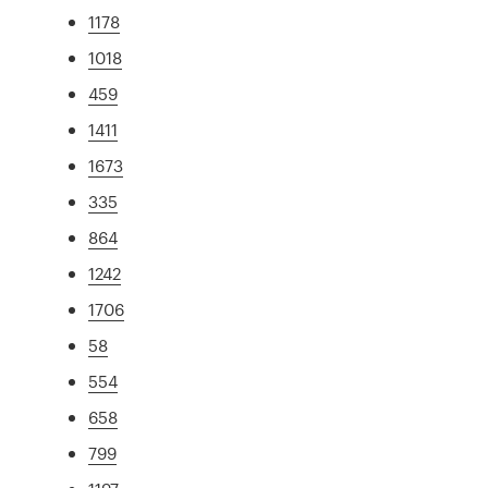
1178
1018
459
1411
1673
335
864
1242
1706
58
554
658
799