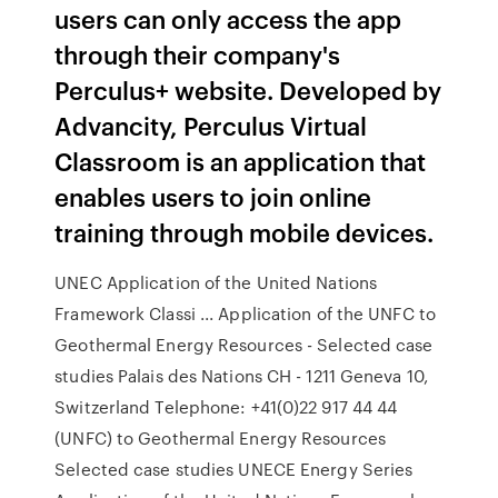
users can only access the app
through their company's
Perculus+ website. Developed by
Advancity, Perculus Virtual
Classroom is an application that
enables users to join online
training through mobile devices.
UNEC Application of the United Nations
Framework Classi ... Application of the UNFC to
Geothermal Energy Resources - Selected case
studies Palais des Nations CH - 1211 Geneva 10,
Switzerland Telephone: +41(0)22 917 44 44
(UNFC) to Geothermal Energy Resources
Selected case studies UNECE Energy Series