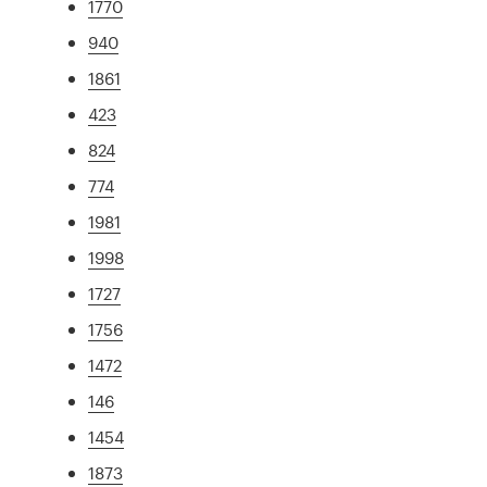
1770
940
1861
423
824
774
1981
1998
1727
1756
1472
146
1454
1873