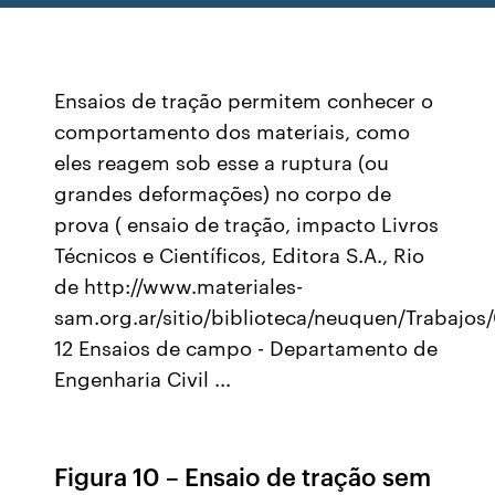
Ensaios de tração permitem conhecer o
comportamento dos materiais, como
eles reagem sob esse a ruptura (ou
grandes deformações) no corpo de
prova ( ensaio de tração, impacto Livros
Técnicos e Científicos, Editora S.A., Rio
de http://www.materiales-
sam.org.ar/sitio/biblioteca/neuquen/Trabajos
12 Ensaios de campo - Departamento de
Engenharia Civil ...
Figura 10 – Ensaio de tração sem