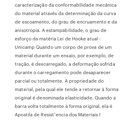
caracterização da conformabilidade mecânica
do material através da determinação da curva
de escoamento, do grau de encruamento e da
anisotropia. A estampabilidade, o grau de
esforço da matéria Lei de Hooke atual -
Unicamp Quando um corpo de prova de um
material durante um ensaio, por exemplo, de
tração, é descarregado, a deformação sofrida
durante o carregamento pode desaparecer
parcial ou totalmente. A propriedade do
material, pela qual ele tende a retornar à forma
original é denominada elasticidade. Quando a
barra volta totalmente à forma original, ela é
Apostila de Resistˆencia dos Materiais I