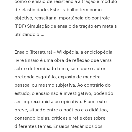
como o ensaio de resistência à tração e módulo
de elasticidade. Este trabalho tem como
objetivo, ressaltar a importância do controle
(PDF) Simulação de ensaio de tração em metais
utilizando o ...
Ensaio (literatura) – Wikipédia, a enciclopédia
livre Ensaio é uma obra de reflexão que versa
sobre determinado tema, sem que o autor
pretenda esgotá-lo, exposta de maneira
pessoal ou mesmo subjetiva. Ao contrário do
estudo, o ensaio não é investigativo, podendo
ser impressionista ou opinativo. É um texto
breve, situado entre o poético e o didático,
contendo ideias, críticas e reflexões sobre
diferentes temas. Ensaios Mecânicos dos