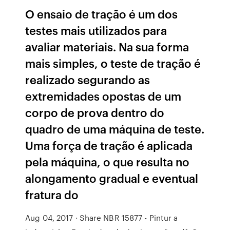
O ensaio de tração é um dos
testes mais utilizados para
avaliar materiais. Na sua forma
mais simples, o teste de tração é
realizado segurando as
extremidades opostas de um
corpo de prova dentro do
quadro de uma máquina de teste.
Uma força de tração é aplicada
pela máquina, o que resulta no
alongamento gradual e eventual
fratura do
Aug 04, 2017 · Share NBR 15877 - Pintur a