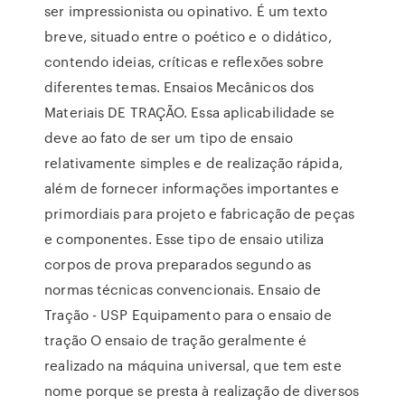
ser impressionista ou opinativo. É um texto
breve, situado entre o poético e o didático,
contendo ideias, críticas e reflexões sobre
diferentes temas. Ensaios Mecânicos dos
Materiais DE TRAÇÃO. Essa aplicabilidade se
deve ao fato de ser um tipo de ensaio
relativamente simples e de realização rápida,
além de fornecer informações importantes e
primordiais para projeto e fabricação de peças
e componentes. Esse tipo de ensaio utiliza
corpos de prova preparados segundo as
normas técnicas convencionais. Ensaio de
Tração - USP Equipamento para o ensaio de
tração O ensaio de tração geralmente é
realizado na máquina universal, que tem este
nome porque se presta à realização de diversos