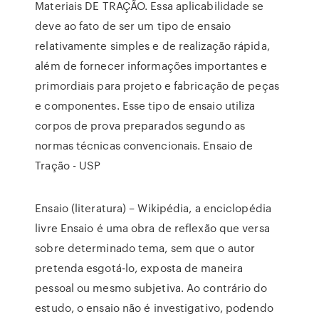
Materiais DE TRAÇÃO. Essa aplicabilidade se
deve ao fato de ser um tipo de ensaio
relativamente simples e de realização rápida,
além de fornecer informações importantes e
primordiais para projeto e fabricação de peças
e componentes. Esse tipo de ensaio utiliza
corpos de prova preparados segundo as
normas técnicas convencionais. Ensaio de
Tração - USP
Ensaio (literatura) – Wikipédia, a enciclopédia
livre Ensaio é uma obra de reflexão que versa
sobre determinado tema, sem que o autor
pretenda esgotá-lo, exposta de maneira
pessoal ou mesmo subjetiva. Ao contrário do
estudo, o ensaio não é investigativo, podendo