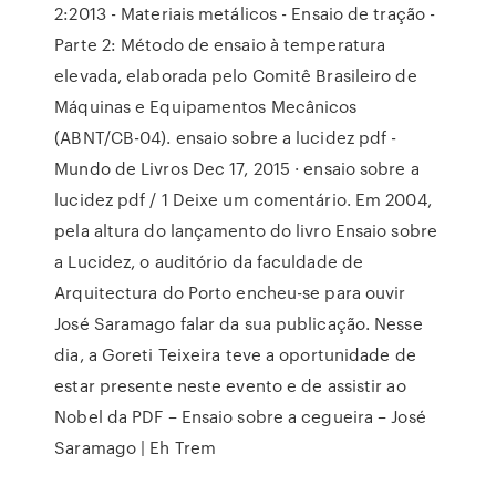
2:2013 - Materiais metálicos - Ensaio de tração -
Parte 2: Método de ensaio à temperatura
elevada, elaborada pelo Comitê Brasileiro de
Máquinas e Equipamentos Mecânicos
(ABNT/CB-04). ensaio sobre a lucidez pdf -
Mundo de Livros Dec 17, 2015 · ensaio sobre a
lucidez pdf / 1 Deixe um comentário. Em 2004,
pela altura do lançamento do livro Ensaio sobre
a Lucidez, o auditório da faculdade de
Arquitectura do Porto encheu-se para ouvir
José Saramago falar da sua publicação. Nesse
dia, a Goreti Teixeira teve a oportunidade de
estar presente neste evento e de assistir ao
Nobel da PDF – Ensaio sobre a cegueira – José
Saramago | Eh Trem