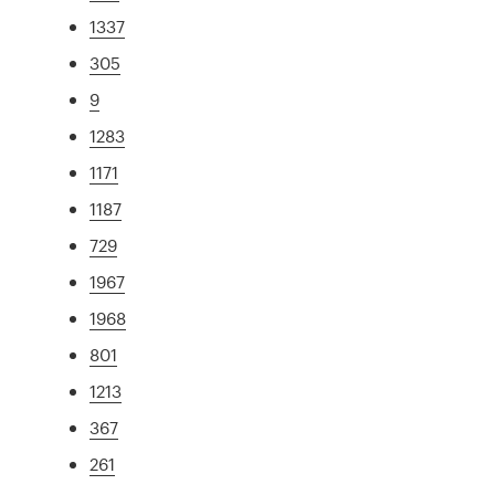
1337
305
9
1283
1171
1187
729
1967
1968
801
1213
367
261