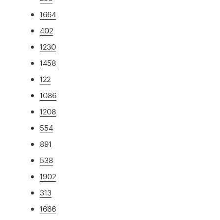
1664
402
1230
1458
122
1086
1208
554
891
538
1902
313
1666