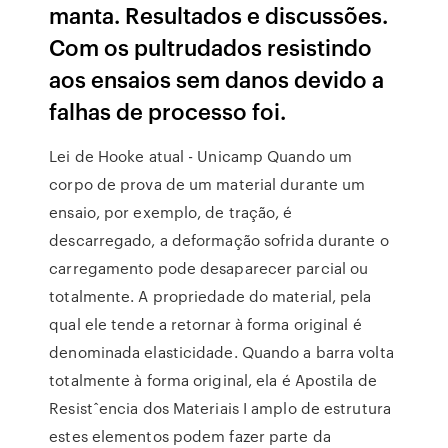
manta. Resultados e discussões.
Com os pultrudados resistindo
aos ensaios sem danos devido a
falhas de processo foi.
Lei de Hooke atual - Unicamp Quando um
corpo de prova de um material durante um
ensaio, por exemplo, de tração, é
descarregado, a deformação sofrida durante o
carregamento pode desaparecer parcial ou
totalmente. A propriedade do material, pela
qual ele tende a retornar à forma original é
denominada elasticidade. Quando a barra volta
totalmente à forma original, ela é Apostila de
Resistˆencia dos Materiais I amplo de estrutura
estes elementos podem fazer parte da