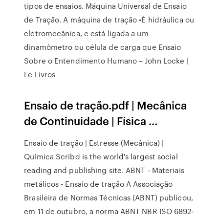
tipos de ensaios. Máquina Universal de Ensaio
de Tração. A máquina de tração •É hidráulica ou
eletromecânica, e está ligada a um
dinamômetro ou célula de carga que Ensaio
Sobre o Entendimento Humano – John Locke |
Le Livros
Ensaio de tração.pdf | Mecânica
de Continuidade | Física ...
Ensaio de tração | Estresse (Mecânica) |
Química Scribd is the world's largest social
reading and publishing site. ABNT - Materiais
metálicos - Ensaio de tração A Associação
Brasileira de Normas Técnicas (ABNT) publicou,
em 11 de outubro, a norma ABNT NBR ISO 6892-